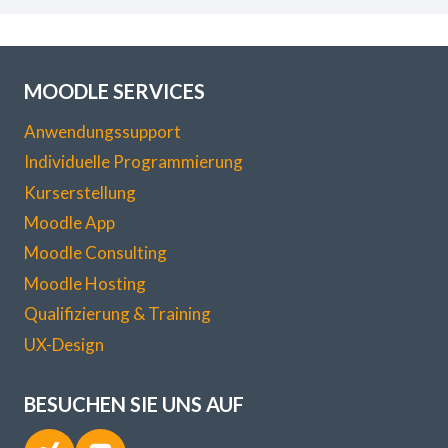
MOODLE SERVICES
Anwendungssupport
Individuelle Programmierung
Kurserstellung
Moodle App
Moodle Consulting
Moodle Hosting
Qualifizierung & Training
UX-Design
BESUCHEN SIE UNS AUF