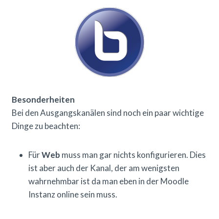
Besonderheiten
Bei den Ausgangskanälen sind noch ein paar wichtige
Dinge zu beachten:
Für
Web
muss man gar nichts konfigurieren. Dies
ist aber auch der Kanal, der am wenigsten
wahrnehmbar ist da man eben in der Moodle
Instanz online sein muss.