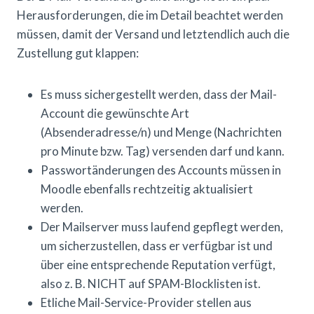
Herausforderungen, die im Detail beachtet werden
müssen, damit der Versand und letztendlich auch die
Zustellung gut klappen:
Es muss sichergestellt werden, dass der Mail-
Account die gewünschte Art
(Absenderadresse/n) und Menge (Nachrichten
pro Minute bzw. Tag) versenden darf und kann.
Passwortänderungen des Accounts müssen in
Moodle ebenfalls rechtzeitig aktualisiert
werden.
Der Mailserver muss laufend gepflegt werden,
um sicherzustellen, dass er verfügbar ist und
über eine entsprechende Reputation verfügt,
also z. B. NICHT auf SPAM-Blocklisten ist.
Etliche Mail-Service-Provider stellen aus