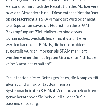
Versand kommt noch die Reputation des Mailservers
bzw. des Absenders hinzu. Diese entscheidet darüber,
ob die Nachricht als SPAM markiert wird oder nicht.
Die Reputation sowie die Heuristiken der SPAM-
Bekämpfung am Ziel-Mailserver sind etwas
Dynamisches, weshalb leider nicht garantieren
werden kann, dass E-Mails, die heute problemlos
zugestellt wurden, morgen als SPAM markiert
werden – einer der häufigsten Gründe für:“Ich habe
keine Nachricht erhalten!“.
Die Intention dieses Beitrages ist es, die Komplexität
aber auch die Flexibilität des Themas
Systemnachrichten & E-Mail-Versand zu beleuchten –
gerne beraten wir Sie individuell zu der für Sie
passenden Lösung!