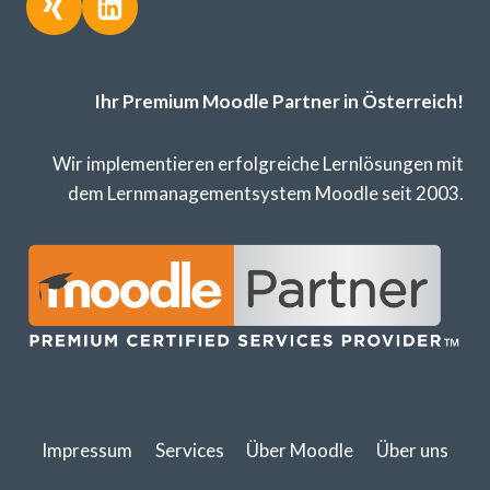
Ihr Premium Moodle Partner in Österreich!
Wir implementieren erfolgreiche Lernlösungen mit
dem Lernmanagementsystem Moodle seit 2003.
Impressum
Services
Über Moodle
Über uns