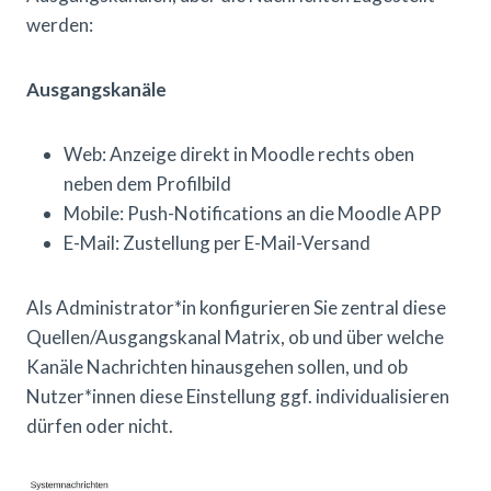
werden:
Ausgangskanäle
Web: Anzeige direkt in Moodle rechts oben
neben dem Profilbild
Mobile: Push-Notifications an die Moodle APP
E-Mail: Zustellung per E-Mail-Versand
Als Administrator*in konfigurieren Sie zentral diese
Quellen/Ausgangskanal Matrix, ob und über welche
Kanäle Nachrichten hinausgehen sollen, und ob
Nutzer*innen diese Einstellung ggf. individualisieren
dürfen oder nicht.