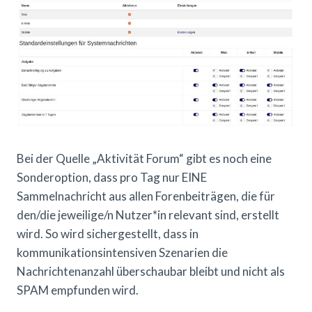
Bei der Quelle „Aktivität Forum“ gibt es noch eine
Sonderoption, dass pro Tag nur EINE
Sammelnachricht aus allen Forenbeiträgen, die für
den/die jeweilige/n Nutzer*in relevant sind, erstellt
wird. So wird sichergestellt, dass in
kommunikationsintensiven Szenarien die
Nachrichtenanzahl überschaubar bleibt und nicht als
SPAM empfunden wird.