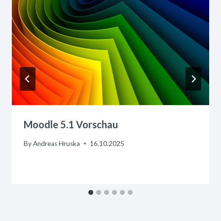
Moodle 5.1 Vorschau
By
Andreas Hruska
16.10.2025