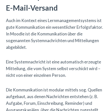
E-Mail-Versand
Auch im Kontext eines Lernmanagementsystems ist
gute Kommunikation ein wesentlicher Erfolgsfaktor.
In Moodle ist die Kommunikation über die
sogenannten Systemnachrichten und Mitteilungen
abgebildet.
Eine Systemnachricht ist eine automatisch erzeugte
Mitteilung, die vom System selbst verschickt wird –
nicht von einer einzelnen Person.
Die Kommunikation ist modular mittels sog. Quellen
aufgebaut, aus denen Nachrichten entstehen (z. B.
Aufgabe, Forum, Einschreibung, Reminder) und
Ausgangskanälen, über die Nachrichten zugestellt