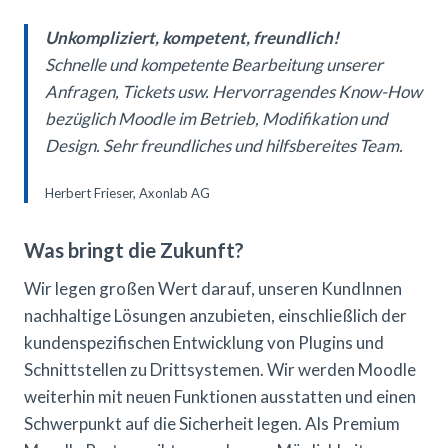
Unkompliziert, kompetent, freundlich!
Schnelle und kompetente Bearbeitung unserer
Anfragen, Tickets usw. Hervorragendes Know-How
bezüglich Moodle im Betrieb, Modifikation und
Design. Sehr freundliches und hilfsbereites Team.
Herbert Frieser, Axonlab AG
Was bringt die Zukunft?
Wir legen großen Wert darauf, unseren KundInnen
nachhaltige Lösungen anzubieten, einschließlich der
kundenspezifischen Entwicklung von Plugins und
Schnittstellen zu Drittsystemen. Wir werden Moodle
weiterhin mit neuen Funktionen ausstatten und einen
Schwerpunkt auf die Sicherheit legen. Als Premium