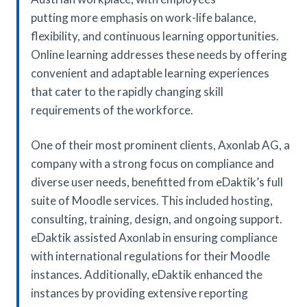
putting more emphasis on work-life balance,
flexibility, and continuous learning opportunities.
Online learning addresses these needs by offering
convenient and adaptable learning experiences
that cater to the rapidly changing skill
requirements of the workforce.
One of their most prominent clients, Axonlab AG, a
company with a strong focus on compliance and
diverse user needs, benefitted from eDaktik’s full
suite of Moodle services. This included hosting,
consulting, training, design, and ongoing support.
eDaktik assisted Axonlab in ensuring compliance
with international regulations for their Moodle
instances. Additionally, eDaktik enhanced the
instances by providing extensive reporting