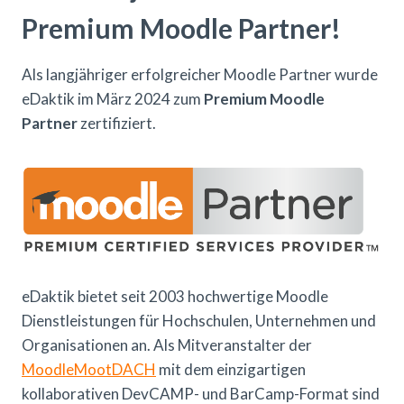
Premium Moodle Partner!
Als langjähriger erfolgreicher Moodle Partner wurde
eDaktik im März 2024 zum
Premium Moodle
Partner
zertifiziert.
eDaktik bietet seit 2003 hochwertige Moodle
Dienstleistungen für Hochschulen, Unternehmen und
Organisationen an. Als Mitveranstalter der
MoodleMootDACH
mit dem einzigartigen
kollaborativen DevCAMP- und BarCamp-Format sind