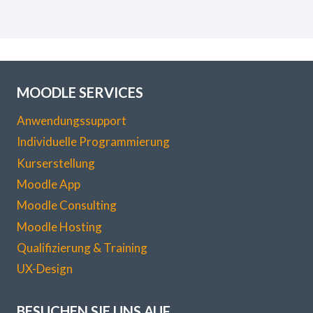
MOODLE SERVICES
Anwendungssupport
Individuelle Programmierung
Kurserstellung
Moodle App
Moodle Consulting
Moodle Hosting
Qualifizierung & Training
UX-Design
BESUCHEN SIE UNS AUF