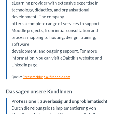
eLearning provider with extensive expertise in
technology, didactics, and organisational
development. The company
offers a complete range of services to support
Moodle projects, from initial consultation and
process mapping to hosting, design, training,
software
development, and ongoing support. For more
information, you can visit eDaktik’s website and
LinkedIn page.
Quelle:
Pressemeldung auf Moodle.com
Das sagen unsere KundInnen
Professionell, zuverlässig und unproblematisch!
Durch die reibungslose Implementierung von