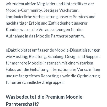
wir zudem aktive Mitglieder und Unterstützer der
Moodle-Community. Stetiges Wachstum,
kontinuierliche Verbesserung unserer Services und
nachhaltiger Erfolg und Zufriedenheit unserer
Kunden waren die Voraussetzungen für die
Aufnahme in das Moodle Partnerprogramm.
eDaktik bietet umfassende Moodle-Dienstleistungen
wie Hosting, Beratung, Schulung, Design und Support
für mehrere Moodle-Instanzen mit einem starken
Fokus auf die Einhaltung internationaler Vorschriften
und umfangreiches Reporting sowie die Optimierung
für unterschiedliche Zielgruppen.
Was bedeutet die Premium Moodle
Parnterschaft?