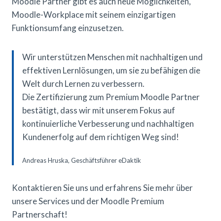
Moodle Partner gibt es auch neue Möglichkeiten,
Moodle-Workplace mit seinem einzigartigen
Funktionsumfang einzusetzen.
Wir unterstützen Menschen mit nachhaltigen und
effektiven Lernlösungen, um sie zu befähigen die
Welt durch Lernen zu verbessern.
Die Zertifizierung zum Premium Moodle Partner
bestätigt, dass wir mit unserem Fokus auf
kontinuierliche Verbesserung und nachhaltigen
Kundenerfolg auf dem richtigen Weg sind!
Andreas Hruska, Geschäftsführer eDaktik
Kontaktieren Sie uns und erfahrens Sie mehr über
unsere Services und der Moodle Premium
Partnerschaft!