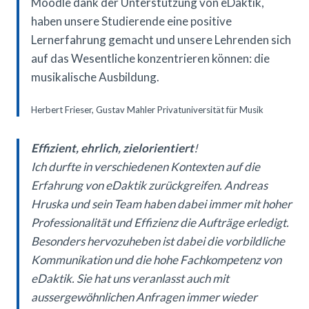
Moodle dank der Unterstützung von eDaktik,
haben unsere Studierende eine positive
Lernerfahrung gemacht und unsere Lehrenden sich
auf das Wesentliche konzentrieren können: die
musikalische Ausbildung.
Herbert Frieser, Gustav Mahler Privatuniversität für Musik
Effizient, ehrlich, zielorientiert
!
Ich durfte in verschiedenen Kontexten auf die
Erfahrung von eDaktik zurückgreifen. Andreas
Hruska und sein Team haben dabei immer mit hoher
Professionalität und Effizienz die Aufträge erledigt.
Besonders hervozuheben ist dabei die vorbildliche
Kommunikation und die hohe Fachkompetenz von
eDaktik. Sie hat uns veranlasst auch mit
aussergewöhnlichen Anfragen immer wieder