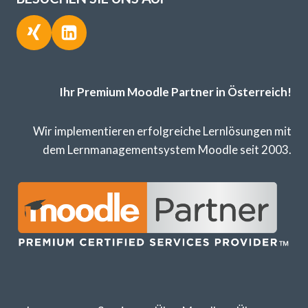
Ihr Premium Moodle Partner in Österreich!
Wir implementieren erfolgreiche Lernlösungen mit
dem Lernmanagementsystem Moodle seit 2003.