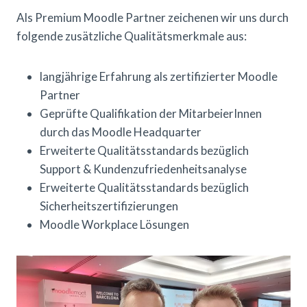
Als Premium Moodle Partner zeichenen wir uns durch
folgende zusätzliche Qualitätsmerkmale aus:
langjährige Erfahrung als zertifizierter Moodle
Partner
Geprüfte Qualifikation der MitarbeierInnen
durch das Moodle Headquarter
Erweiterte Qualitätsstandards bezüglich
Support & Kundenzufriedenheitsanalyse
Erweiterte Qualitätsstandards bezüglich
Sicherheitszertifizierungen
Moodle Workplace Lösungen