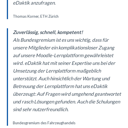
eDaktik anzufragen.
Thomas Korner, ETH Zürich
Zuverlässig, schnell, kompetent!
Als Bundesgremium ist es uns wichtig, dass für
unsere Mitglieder ein komplikationsloser Zugang
auf unsere Moodle-Lernplattform gewährleistet
wird. eDaktik hat mit seiner Expertise uns bei der
Umsetzung der Lernplattform maßgeblich
unterstützt. Auch hinsichtlich der Wartung und
Betreuung der Lernplattform hat uns eDaktik
überzeugt: Auf Fragen wird umgehend geantwortet
und rasch Lösungen gefunden. Auch die Schulungen
sind sehr nutzerfreundlich.
Bundesgremium des Fahrzeughandels