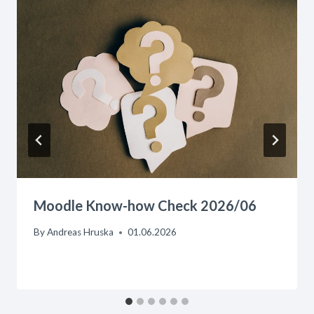
Moodle Know-how Check 2026/06
By
Andreas Hruska
01.06.2026