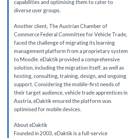
capabilities and optimising them to cater to
diverse user groups.
Another client, The Austrian Chamber of
Commerce Federal Committee for Vehicle Trade,
faced the challenge of migrating its learning
management platform from a proprietary system
to Moodle. eDaktik provided a comprehensive
solution, including the migration itself, as well as
hosting, consulting, training, design, and ongoing
support. Considering the mobile-first needs of
their target audience, vehicle trade apprentices in
Austria, eDaktik ensured the platform was
optimised for mobile devices.
About eDaktik
Founded in 2003, eDaktik is a full-service