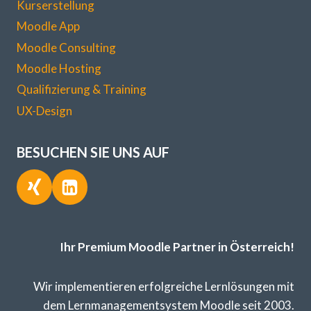
Kurserstellung
Moodle App
Moodle Consulting
Moodle Hosting
Qualifizierung & Training
UX-Design
BESUCHEN SIE UNS AUF
Ihr Premium Moodle Partner in Österreich!
Wir implementieren erfolgreiche Lernlösungen mit
dem Lernmanagementsystem Moodle seit 2003.