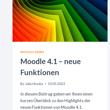
MOODLE NEWS
Moodle 4.1 – neue
Funktionen
By
Julia Hruska
10.05.2023
In diesem Beitrag geben wir Ihnen einen
kurzen Überblick zu den Highlights der
neuen Funktionen von Moodle 4.1.