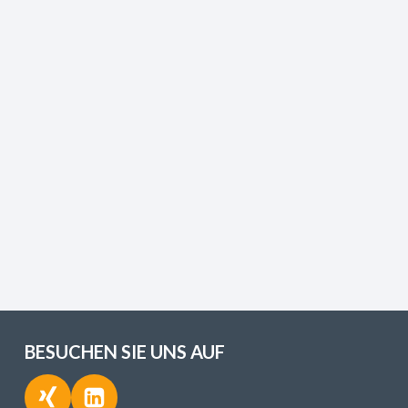
BESUCHEN SIE UNS AUF