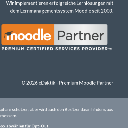
Wir implementieren erfolgreiche Lernlösungen mit
dem Lernmanagementsystem Moodle seit 2003.
© 2026 eDaktik - Premium Moodle Partner
sphäre schützen, aber wird auch den Besitzer daran hindern, aus
erbessern.
box abwählen für Opt-Out.