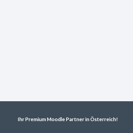
Ihr Premium Moodle Partner in Österreich!