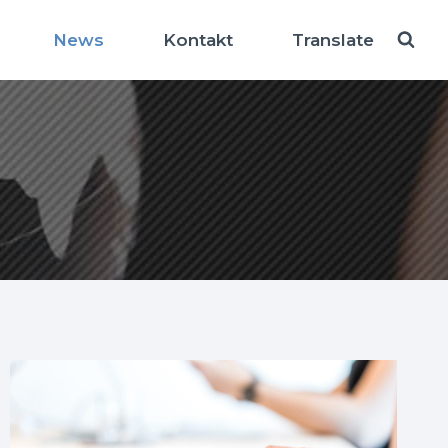
News
Kontakt
Translate