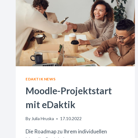
EDAKTIK NEWS
Moodle-Projektstart
mit eDaktik
By
Julia Hruska
17.10.2022
Die Roadmap zu Ihrem individuellen